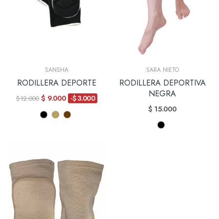
SANSHA
SARA NIETO
RODILLERA DEPORTE
RODILLERA DEPORTIVA
NEGRA
$ 9.000
-$ 3.000
$ 12.000
$ 15.000