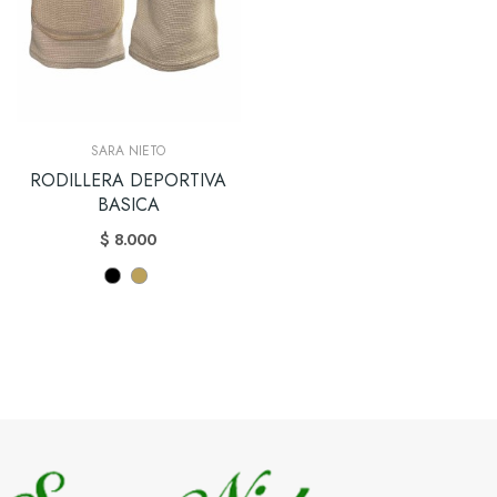
SARA NIETO
RODILLERA DEPORTIVA
BASICA
$ 8.000