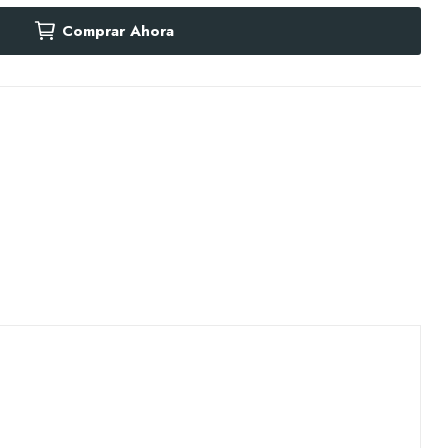
Comprar Ahora