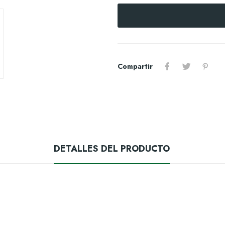
Compartir
DETALLES DEL PRODUCTO