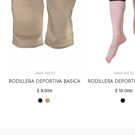
SARA NIETO
SARA NIETO
RODILLERA DEPORTIVA BASICA
RODILLERA DEPORT
$ 8.000
$ 15.000