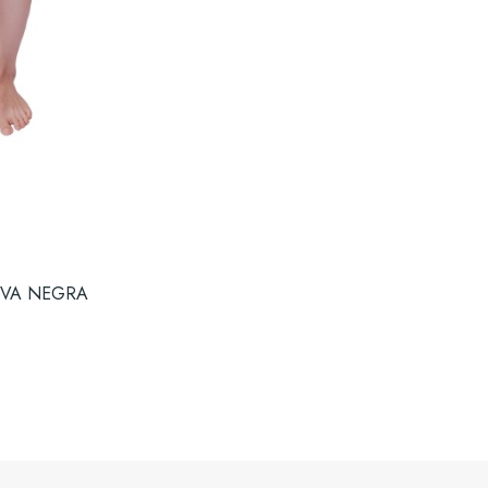
IVA NEGRA