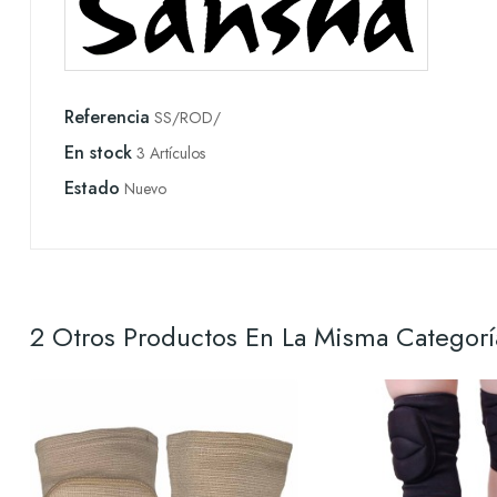
Referencia
SS/ROD/
En stock
3 Artículos
Estado
Nuevo
2 Otros Productos En La Misma Categorí