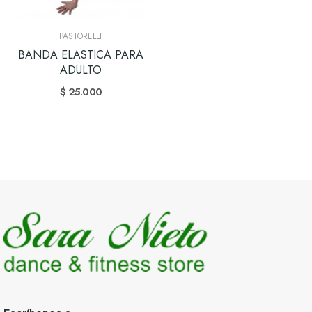
PASTORELLI
BANDA ELASTICA PARA
ADULTO
$ 25.000