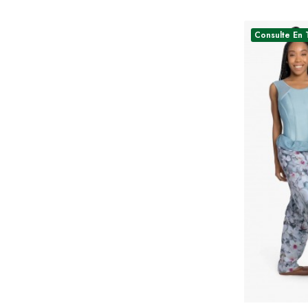
Consulte En 