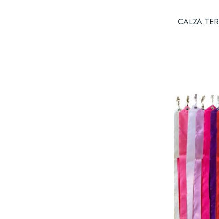
CALZA TER