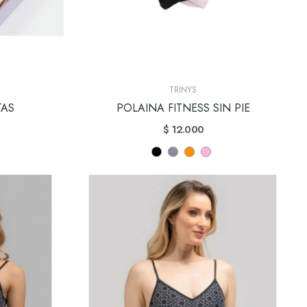
TRINYS
TAS
POLAINA FITNESS SIN PIE
$ 12.000