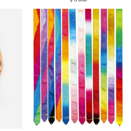
$ 17.000