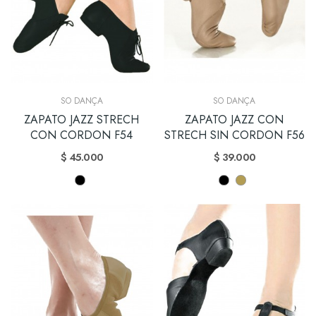
SO DANÇA
SO DANÇA
ZAPATO JAZZ STRECH
ZAPATO JAZZ CON
CON CORDON F54
STRECH SIN CORDON F56
$ 45.000
$ 39.000