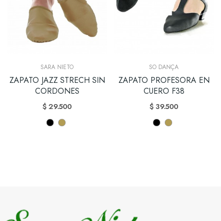
SARA NIETO
SO DANÇA
ZAPATO JAZZ STRECH SIN
ZAPATO PROFESORA EN
CORDONES
CUERO F38
$ 29.500
$ 39.500