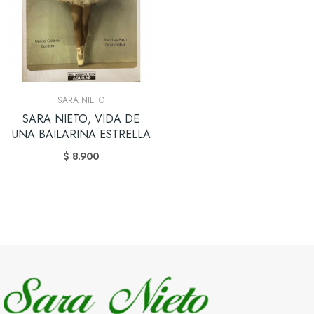
SARA NIETO
SARA NIETO, VIDA DE
UNA BAILARINA ESTRELLA
$ 8.900