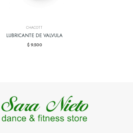
CHACOTT
LUBRICANTE DE VALVULA
$ 9.500