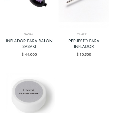
SASAKI
CHACOTT
INFLADOR PARA BALON
REPUESTO PARA
SASAKI
INFLADOR
$ 44.000
$ 10.500