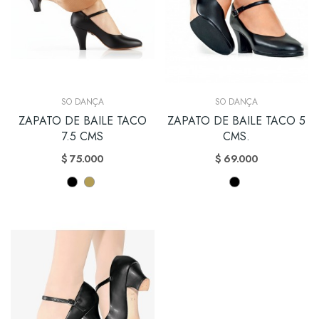
SO DANÇA
SO DANÇA
ZAPATO DE BAILE TACO
ZAPATO DE BAILE TACO 5
7.5 CMS
CMS.
$ 75.000
$ 69.000