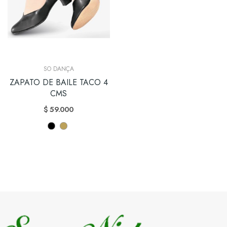
SO DANÇA
ZAPATO DE BAILE TACO 4
CMS
$ 59.000