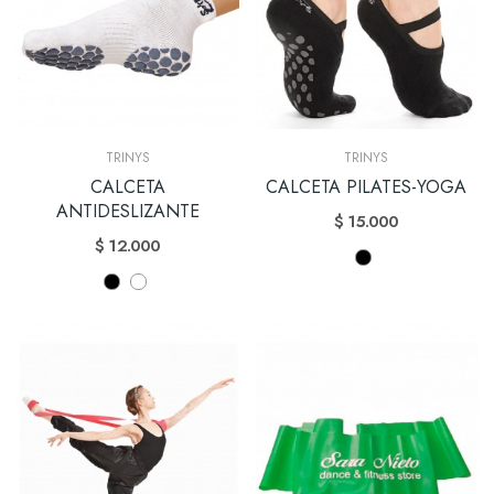
TRINYS
TRINYS
CALCETA
CALCETA PILATES-YOGA
ANTIDESLIZANTE
$ 15.000
$ 12.000