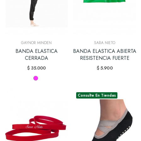
GAYNOR MINDEN
SARA NIETO
BANDA ELASTICA
BANDA ELASTICA ABIERTA
CERRADA
RESISTENCIA FUERTE
$ 35.000
$ 5.900
Consulte En Tiendas