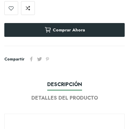
Comprar Ahora
Compartir
DESCRIPCIÓN
DETALLES DEL PRODUCTO