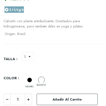
Calcetín con planta antideslizante. Diseñados para
hidrogimnasia, pero también útiles en yoga y pilates.
Origen: Brasil
TALLA :
COLOR :
BLANCO
NEGRO
Añadir Al Carrito