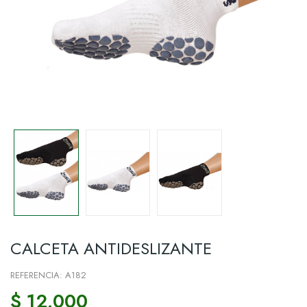
CALCETA ANTIDESLIZANTE
REFERENCIA: A182
$ 12.000