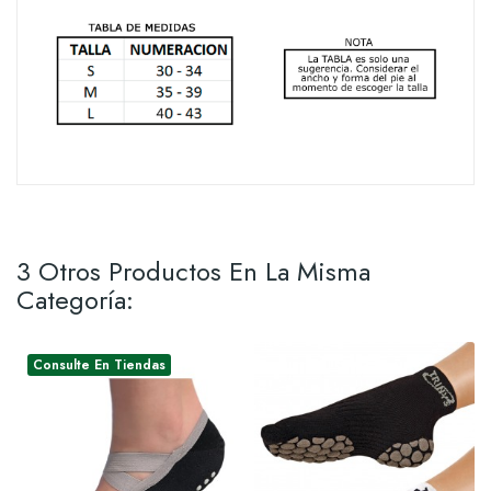
3 Otros Productos En La Misma
Categoría:
Consulte En Tiendas