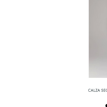
CALZA SE