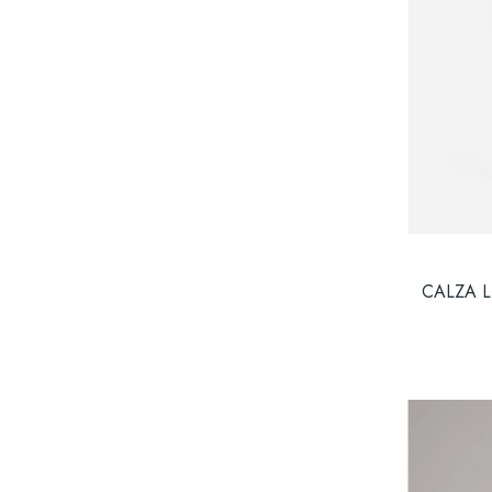
CALZA 