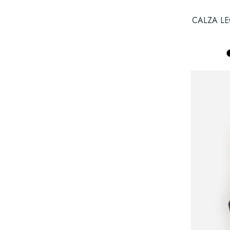
CALZA LE