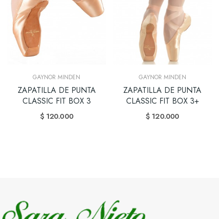
GAYNOR MINDEN
GAYNOR MINDEN
ZAPATILLA DE PUNTA
ZAPATILLA DE PUNTA
CLASSIC FIT BOX 3
CLASSIC FIT BOX 3+
$ 120.000
$ 120.000