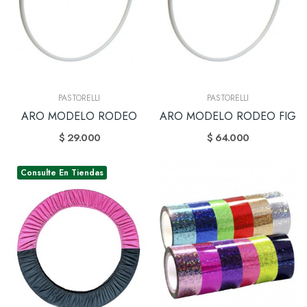
PASTORELLI
PASTORELLI
ARO MODELO RODEO
ARO MODELO RODEO FIG
$ 29.000
$ 64.000
Consulte En Tiendas