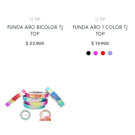
TJ TOP
TJ TOP
FUNDA ARO BICOLOR TJ
FUNDA ARO 1 COLOR TJ
TOP
TOP
$ 22.900
$ 19.900