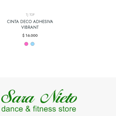
TJ TOP
CINTA DECO ADHESIVA
VIBRANT
$ 16.000