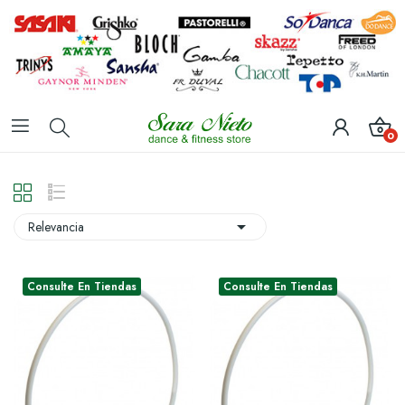
0

Relevancia
Consulte En Tiendas
Consulte En Tiendas