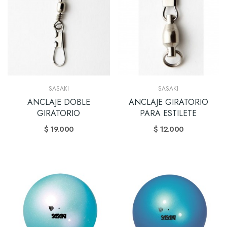
SASAKI
SASAKI
ANCLAJE DOBLE
ANCLAJE GIRATORIO
GIRATORIO
PARA ESTILETE
$ 19.000
$ 12.000