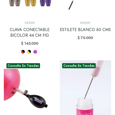
SASAKI
SASAKI
CLAVA CONECTABLE
ESTILETE BLANCO 60 CMS
BICOLOR 44 CM FIG
$ 70.000
$ 145.000
Consulte En Tiendas
Consulte En Tiendas