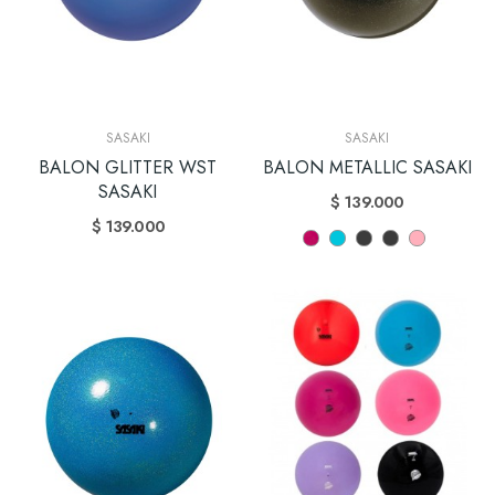
SASAKI
SASAKI
BALON GLITTER WST
BALON METALLIC SASAKI
SASAKI
$ 139.000
$ 139.000