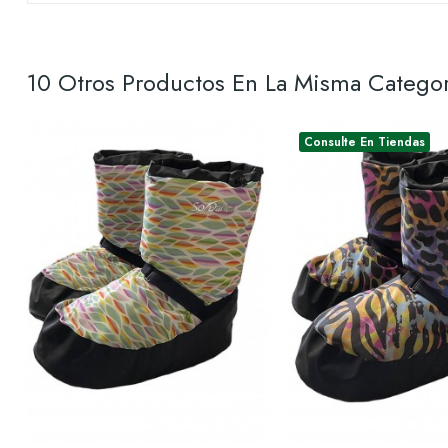
10 Otros Productos En La Misma Categor
Consulte En Tiendas