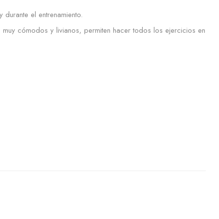
y durante el entrenamiento.
 muy cómodos y livianos, permiten hacer todos los ejercicios en