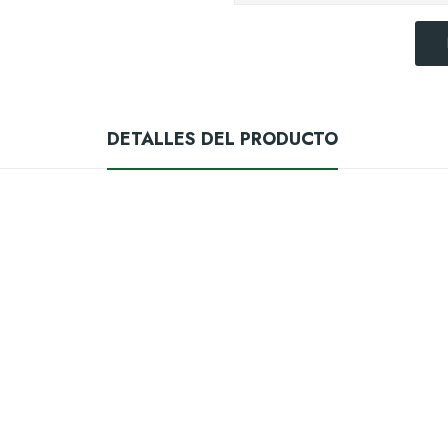
DETALLES DEL PRODUCTO