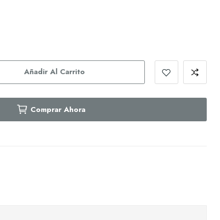
Añadir Al Carrito
Comprar Ahora