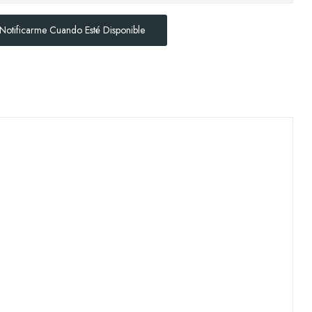
Notificarme Cuando Esté Disponible