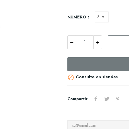
NUMERO :
Consulte en tiendas

Compartir