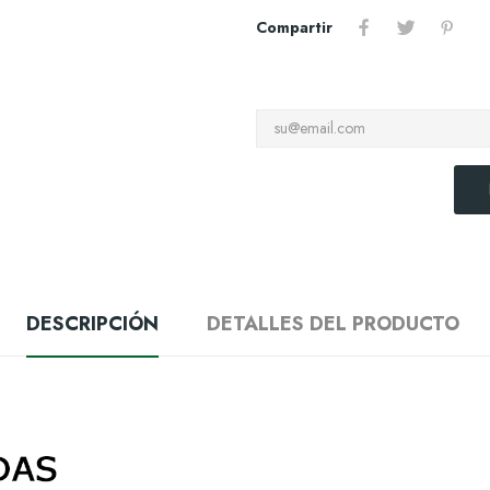
Compartir
DESCRIPCIÓN
DETALLES DEL PRODUCTO