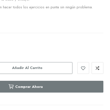
 hacer todos los ejercicios en punta sin ningún problema.
Añadir Al Carrito
Comprar Ahora