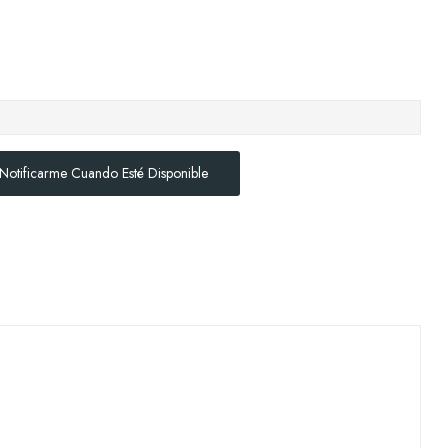
Notificarme Cuando Esté Disponible