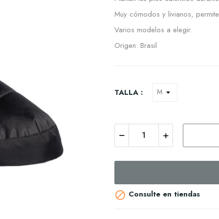
Muy cómodos y livianos, permiten
Varios modelos a elegir.
Origen: Brasil
TALLA :
Consulte en tiendas
