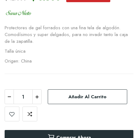
Protectores de gel forrados con una fina tela de algodón.
Comodísimos y super delgados, para no invadir tanto la caja
de la zapatilla.
Talla única
Origen: China
Añadir Al Carrito
Comprar Ahora