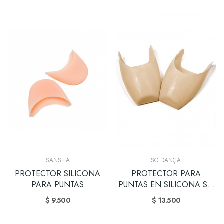
SANSHA
SO DANÇA
PROTECTOR SILICONA
PROTECTOR PARA
PARA PUNTAS
PUNTAS EN SILICONA SO
DANÇA
$ 9.500
$ 13.500