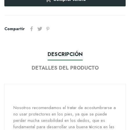
Compartir
DESCRIPCIÓN
DETALLES DEL PRODUCTO
Nosotros recomendamos el tratar de acostumbrarse a
no usar protectores en los pies, ya que se puede
perder mucha sensibilidad en los dedos, que es
fundamental para desarrollar una buena técnica en las