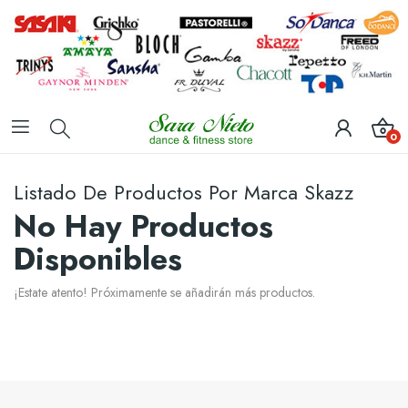
0
Listado De Productos Por Marca Skazz
No Hay Productos
Disponibles
¡Estate atento! Próximamente se añadirán más productos.