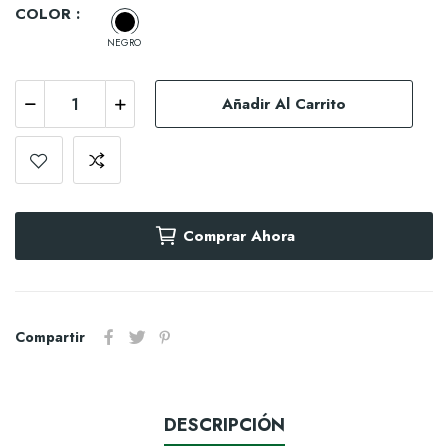
COLOR :
NEGRO
Añadir Al Carrito
Comprar Ahora
Compartir
DESCRIPCIÓN