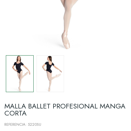
MALLA BALLET PROFESIONAL MANGA
CORTA
REFERENCIA: 5220SU