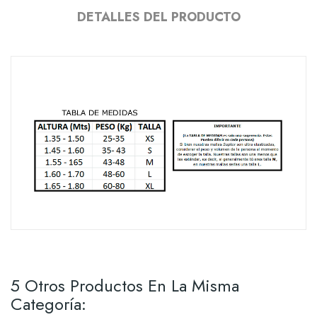
DETALLES DEL PRODUCTO
5 Otros Productos En La Misma
Categoría: